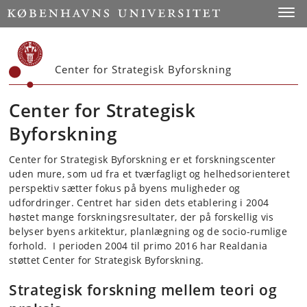
Start
Toggl
Center for Strategisk Byforskning
Center for Strategisk
Byforskning
Center for Strategisk Byforskning er et forskningscenter
uden mure, som ud fra et tværfagligt og helhedsorienteret
perspektiv sætter fokus på byens muligheder og
udfordringer. Centret har siden dets etablering i 2004
høstet mange forskningsresultater, der på forskellig vis
belyser byens arkitektur, planlægning og de socio-rumlige
forhold. I perioden 2004 til primo 2016 har Realdania
støttet Center for Strategisk Byforskning.
Strategisk forskning mellem teori og