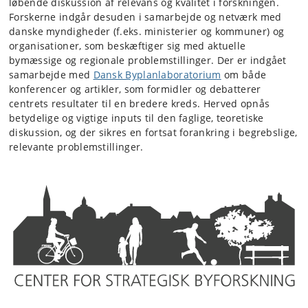
løbende diskussion af relevans og kvalitet i forskningen.
Forskerne indgår desuden i samarbejde og netværk med
danske myndigheder (f.eks. ministerier og kommuner) og
organisationer, som beskæftiger sig med aktuelle
bymæssige og regionale problemstillinger. Der er indgået
samarbejde med
Dansk Byplanlaboratorium
om både
konferencer og artikler, som formidler og debatterer
centrets resultater til en bredere kreds. Herved opnås
betydelige og vigtige inputs til den faglige, teoretiske
diskussion, og der sikres en fortsat forankring i begrebslige,
relevante problemstillinger.